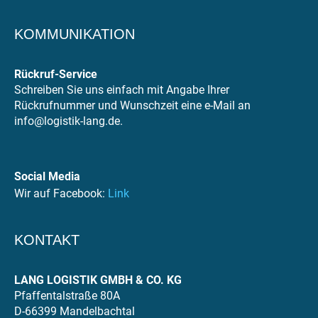
KOMMUNIKATION
Rückruf-Service
Schreiben Sie uns einfach mit Angabe Ihrer
Rückrufnummer und Wunschzeit eine e-Mail an
info@logistik-lang.de.
Social Media
Wir auf Facebook:
Link
KONTAKT
LANG LOGISTIK GMBH & CO. KG
Pfaffentalstraße 80A
D-66399 Mandelbachtal