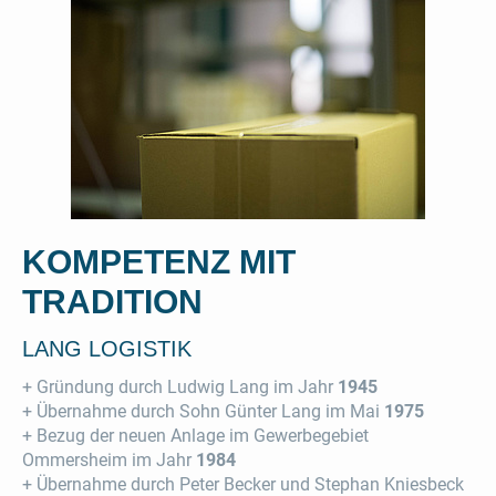
KOMPETENZ MIT
TRADITION
LANG LOGISTIK
+ Gründung durch Ludwig Lang im Jahr
1945
+ Übernahme durch Sohn Günter Lang im Mai
1975
+ Bezug der neuen Anlage im Gewerbegebiet
Ommersheim im Jahr
1984
+ Übernahme durch Peter Becker und Stephan Kniesbeck