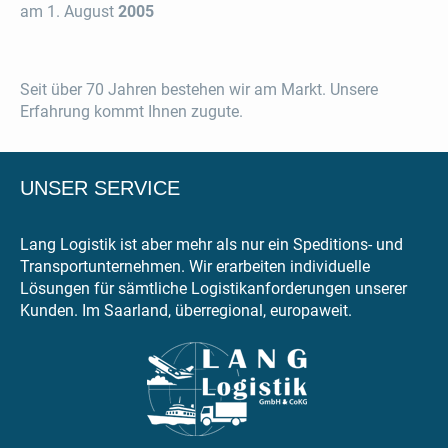
am 1. August
2005
Seit über 70 Jahren bestehen wir am Markt. Unsere
Erfahrung kommt Ihnen zugute.
UNSER SERVICE
Lang Logistik ist aber mehr als nur ein Speditions- und
Transportunternehmen. Wir erarbeiten individuelle
Lösungen für sämtliche Logistikanforderungen unserer
Kunden. Im Saarland, überregional, europaweit.